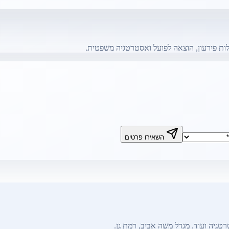
ות פירעון, הוצאה לפועל ואסטרטגיה משפטית.
השאירו פרטים
טגיה ועוד. מגדל משה אביב, רמת גן.