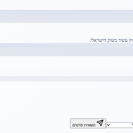
ון עשיר בשוק הישראלי.
השאירו פרטים