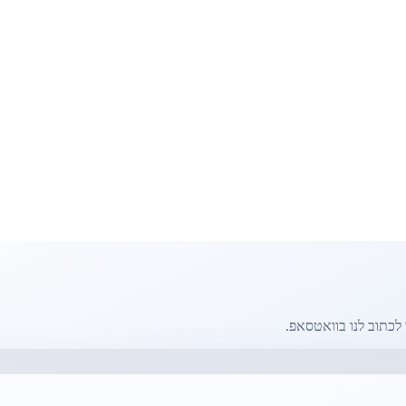
לכתוב לנו בוואטסאפ.