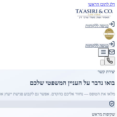
דלג לתוכן הראשי
כניסה ללקוחות
כניסה ללקוחות
יצירת קשר
בואו נדבר על העניין המשפטי שלכם
מלאו את הטופס — נחזור אליכם בהקדם. אפשר גם לקבוע פגישת ייעוץ או 
שקיפות מראש