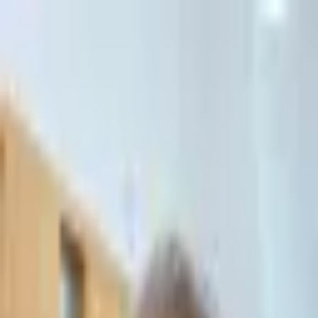
דלג לתוכן הראשי
כניסה ללקוחות
כניסה ללקוחות
דף הבית
/
הנגשה לבעלי מוגבלויות
הנגשה לבעלי מוגבלויות
ייעוץ וליווי בנושאי הנגשה לפי חוק