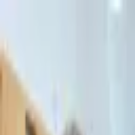
דלג לתוכן הראשי
כניסה ללקוחות
כניסה ללקוחות
דף הבית
/
שאלות נפוצות — חדלות פירעון והוצל"פ
שאלות נפוצות — חדלות פירעון
והוצל"פ
תשובות לשאלות הנפוצות ביותר על חדלות פירעון, הוצאה לפועל, שיקום