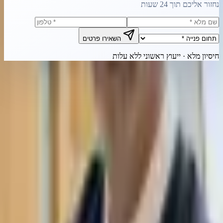
נחזור אליכם תוך 24 שעות
השאירו פרטים
חיסיון מלא · ייעוץ ראשוני ללא עלות
צרו קשר מהיר
חייגו