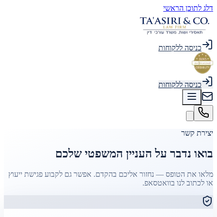
דלג לתוכן הראשי
כניסה ללקוחות
כניסה ללקוחות
יצירת קשר
בואו נדבר על העניין המשפטי שלכם
מלאו את הטופס — נחזור אליכם בהקדם. אפשר גם לקבוע פגישת ייעוץ
או לכתוב לנו בוואטסאפ.