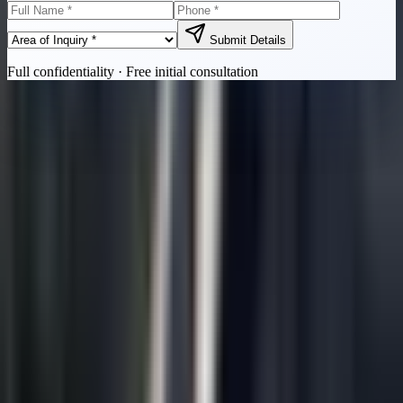
Submit Details
Full confidentiality · Free initial consultation
Quick Contact
Call Now