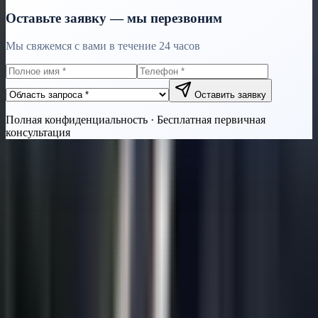
Оставьте заявку — мы перезвоним
Мы свяжемся с вами в течение 24 часов
Оставить заявку
Полная конфиденциальность · Бесплатная первичная
консультация
Быстрая связь
Позвонить