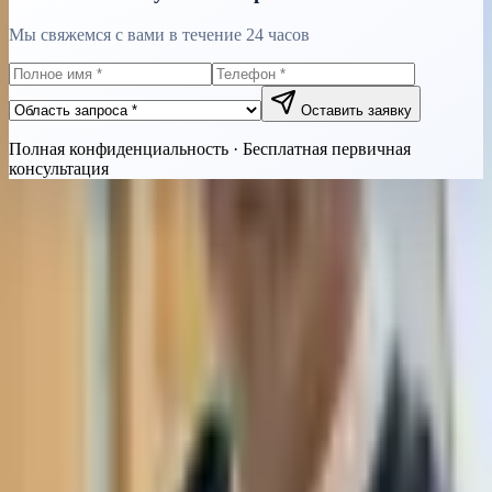
Мы свяжемся с вами в течение 24 часов
Оставить заявку
Полная конфиденциальность · Бесплатная первичная
консультация
Быстрая связь
Позвонить