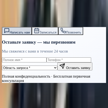
עו״ד אסף תאסירי
תאסירי ושות׳ משרד עורכי דין
03-7695555
Написать нам
Записаться
Позвонить
Оставьте заявку — мы перезвоним
Мы свяжемся с вами в течение 24 часов
Оставить заявку
Полная конфиденциальность · Бесплатная первичная
консультация
Быстрая связь
Позвонить