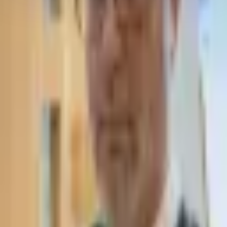
Позвонить