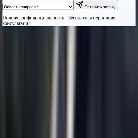
Оставить заявку
Полная конфиденциальность · Бесплатная первичная
консультация
Быстрая связь
Позвонить