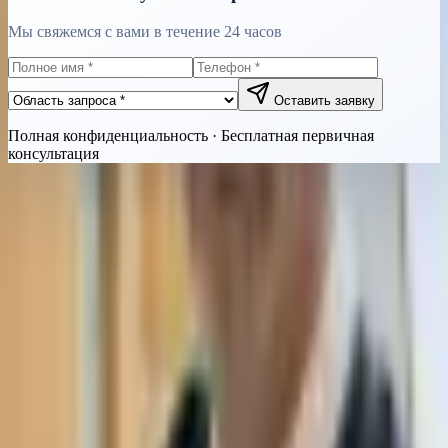
Мы свяжемся с вами в течение 24 часов
Оставить заявку
Полная конфиденциальность · Бесплатная первичная
консультация
Быстрая связь
Позвонить