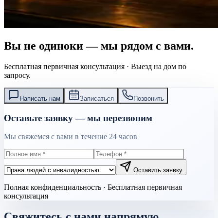
Вы не одиноки — мы рядом с вами.
Бесплатная первичная консультация · Выезд на дом по
запросу.
Написать нам
Записаться
Позвонить
Оставьте заявку — мы перезвоним
Мы свяжемся с вами в течение 24 часов
Оставить заявку
Полная конфиденциальность · Бесплатная первичная
консультация
Свяжитесь с нами напрямую