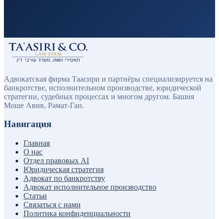
Адвокатская фирма Таасири и партнёры специализируется на
банкротстве, исполнительном производстве, юридической
стратегии, судебных процессах и многом другом. Башня
Моше Авив, Рамат-Ган.
Навигация
Главная
О нас
Отдел правовых AI
Юридическая стратегия
Адвокат по банкротству
Адвокат исполнительное производство
Статьи
Связаться с нами
Политика конфиденциальности