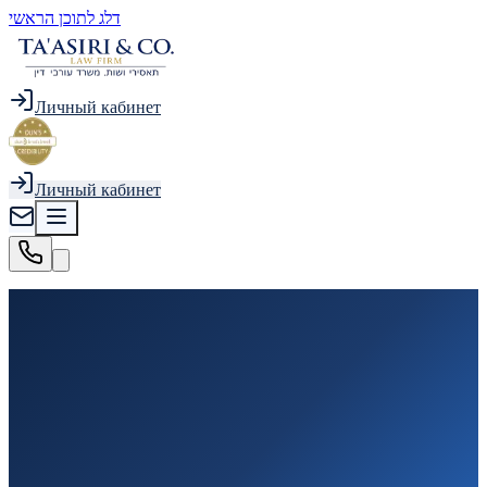
דלג לתוכן הראשי
Личный кабинет
Личный кабинет