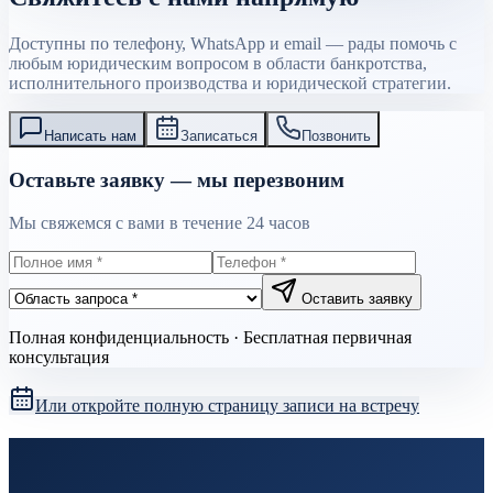
Доступны по телефону, WhatsApp и email — рады помочь с
любым юридическим вопросом в области банкротства,
исполнительного производства и юридической стратегии.
Написать нам
Записаться
Позвонить
Оставьте заявку — мы перезвоним
Мы свяжемся с вами в течение 24 часов
Оставить заявку
Полная конфиденциальность · Бесплатная первичная
консультация
Или откройте полную страницу записи на встречу