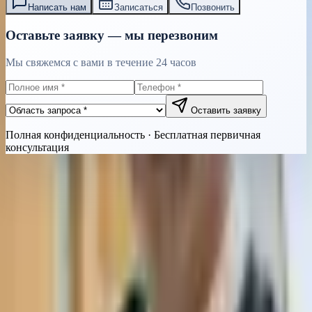
Написать нам
Записаться
Позвонить
Оставьте заявку — мы перезвоним
Мы свяжемся с вами в течение 24 часов
Оставить заявку
Полная конфиденциальность · Бесплатная первичная
консультация
Быстрая связь
Позвонить