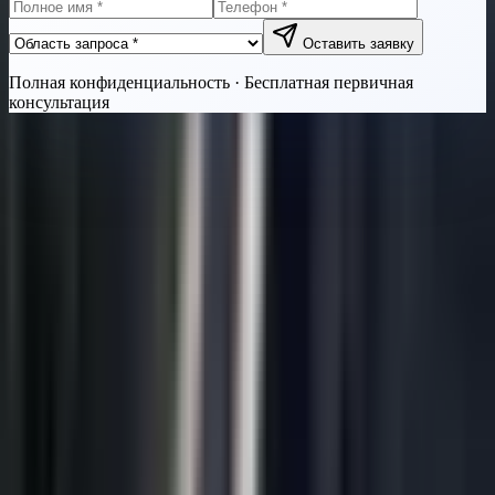
Оставить заявку
Полная конфиденциальность · Бесплатная первичная
консультация
Быстрая связь
Позвонить