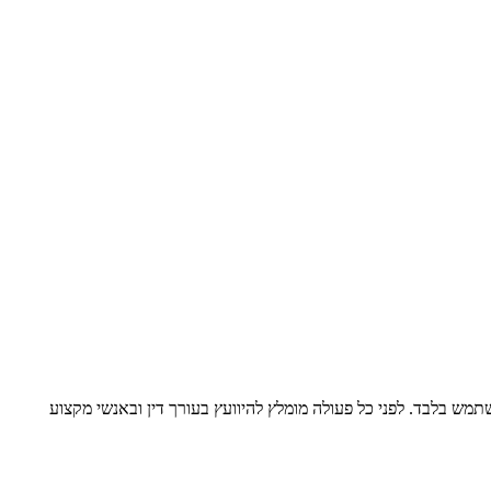
תמש בלבד. לפני כל פעולה מומלץ להיוועץ בעורך דין ובאנשי מקצוע