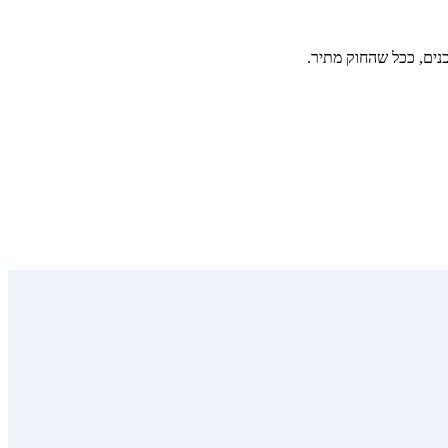
ים, ככל שהחוק מתיר.