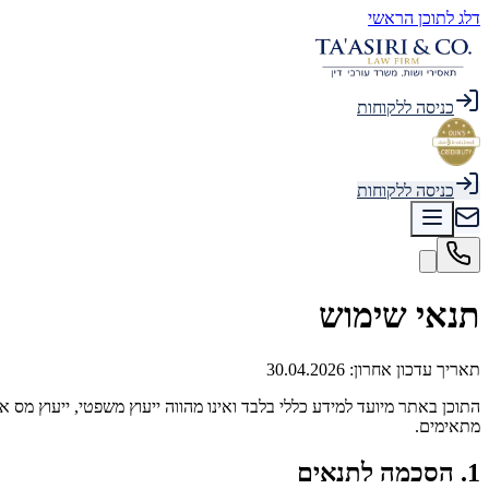
דלג לתוכן הראשי
כניסה ללקוחות
כניסה ללקוחות
תנאי שימוש
תאריך עדכון אחרון: 30.04.2026
התוכן באתר מיועד למידע כללי בלבד ואינו מהווה ייעוץ משפטי, ייעוץ מס
מתאימים.
1. הסכמה לתנאים