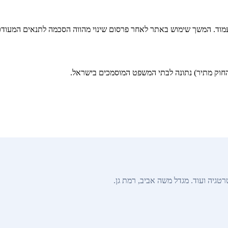
וד. המשך שימוש באתר לאחר פרסום שינוי מהווה הסכמה לתנאים המעודכנ
החוק מתיר) נתונה לבתי המשפט המוסמכים בישראל.
טגיה ועוד. מגדל משה אביב, רמת גן.