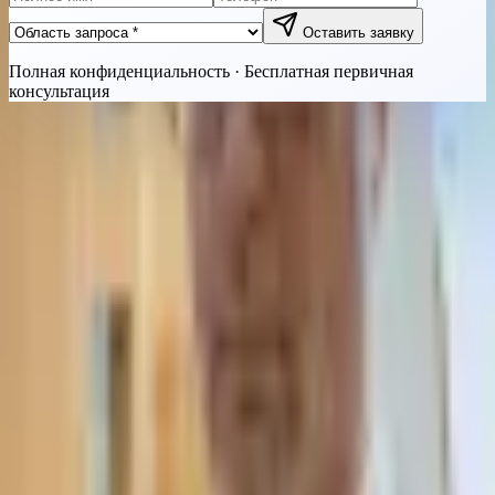
Оставить заявку
Полная конфиденциальность · Бесплатная первичная
консультация
Быстрая связь
Позвонить